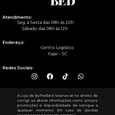
Atendimento:
Seg. à Sexta das 08h às 20h
Sábado das 08h às 12h
Endereço:
Centro Logistico.
Itajaí – SC
Redes Sociais:
A Loja de ByTheBed reserva-se no direito de
corrigir ou alterar informações como: preços,
promoções e disponibilidade de estoque a
qualquer momento. Em caso de dúvidas
acesse nossa pagina de contatos.