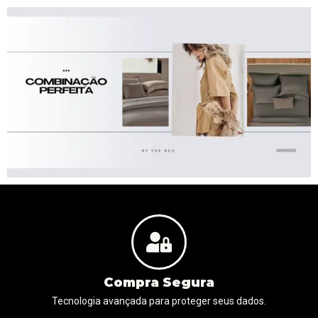
Compra Segura
Tecnologia avançada para proteger seus dados.