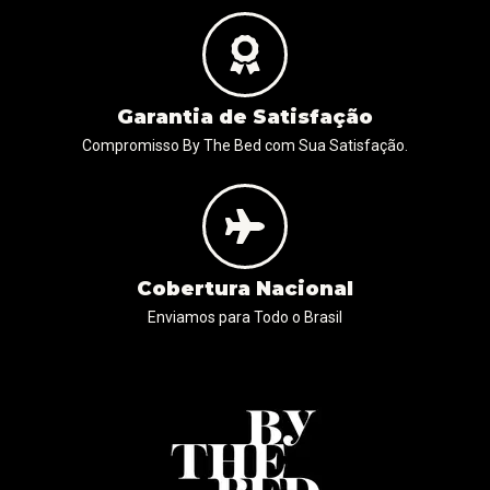
Garantia de Satisfação
Compromisso By The Bed com Sua Satisfação.
Cobertura Nacional
Enviamos para Todo o Brasil